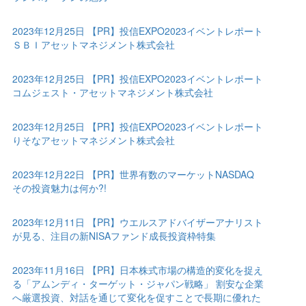
2023年12月25日 【PR】投信EXPO2023イベントレポート
ＳＢＩアセットマネジメント株式会社
2023年12月25日 【PR】投信EXPO2023イベントレポート
コムジェスト・アセットマネジメント株式会社
2023年12月25日 【PR】投信EXPO2023イベントレポート
りそなアセットマネジメント株式会社
2023年12月22日 【PR】世界有数のマーケットNASDAQ
その投資魅力は何か?!
2023年12月11日 【PR】ウエルスアドバイザーアナリスト
が見る、注目の新NISAファンド成長投資枠特集
2023年11月16日 【PR】日本株式市場の構造的変化を捉え
る「アムンディ・ターゲット・ジャパン戦略」 割安な企業
へ厳選投資、対話を通じて変化を促すことで長期に優れた