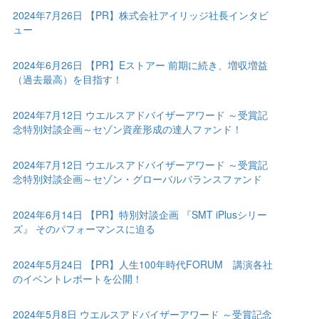
2024年7月26日 【PR】株式会社アイリッジ社長インタビ
ュー
2024年6月26日 【PR】Eストアー 前期に続き、増収増益
（過去最高）を目指す！
2024年7月12日 ウエルスアドバイザーアワード ～受賞記
念特別対談企画～セゾン資産形成の達人ファンド！
2024年7月12日 ウエルスアドバイザーアワード ～受賞記
念特別対談企画～セゾン・グローバルバランスファンド
2024年6月14日 【PR】特別対談企画 『SMT iPlusシリー
ズ』 そのパフォーマンスに迫る
2024年5月24日 【PR】人生100年時代FORUM 講演各社
のイベントレポートを公開！
2024年5月8日 ウエルスアドバイザーアワード ～受賞記念