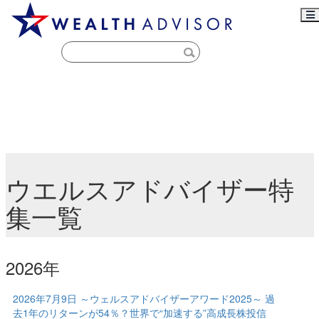
ウエルスアドバイザー特
集一覧
2026年
2026年7月9日 ～ウェルスアドバイザーアワード2025～ 過
去1年のリターンが54％？世界で“加速する”高成長株投信