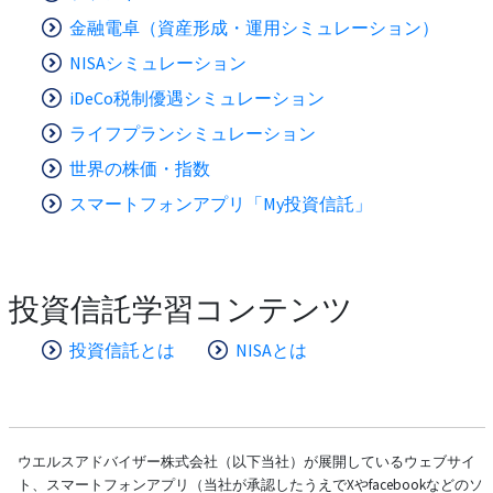
金融電卓（資産形成・運用シミュレーション）
NISAシミュレーション
iDeCo税制優遇シミュレーション
ライフプランシミュレーション
世界の株価・指数
スマートフォンアプリ「My投資信託」
投資信託学習コンテンツ
投資信託とは
NISAとは
ウエルスアドバイザー株式会社（以下当社）が展開しているウェブサイ
ト、スマートフォンアプリ（当社が承認したうえでXやfacebookなどのソ