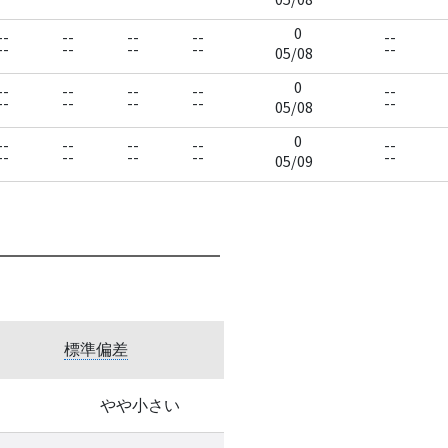
0
--
--
--
--
--
--
--
--
--
--
05/08
0
--
--
--
--
--
--
--
--
--
--
05/08
0
--
--
--
--
--
--
--
--
--
--
05/09
標準偏差
やや小さい