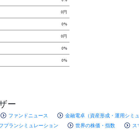
0円
0%
0円
0%
0%
ザー
ファンドニュース
金融電卓（資産形成・運用シミ
フプランシミュレーション
世界の株価・指数
ス