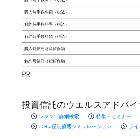
購入時手数料額（税込）
解約時手数料率（税込）
解約時手数料額（税込）
購入時信託財産留保額
解約時信託財産留保額
PR
投資信託のウエルスアドバイ
ファンド詳細検索
特集・セミナー
iDeCo税制優遇シミュレーション
ライ