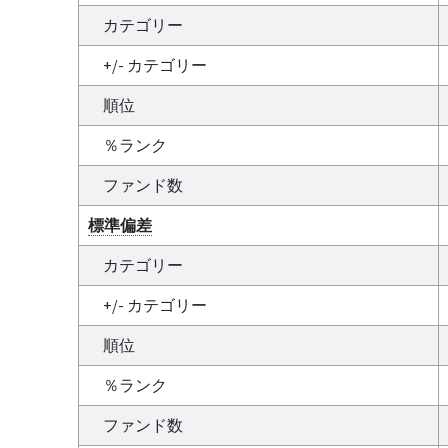
カテゴリー
+/- カテゴリー
順位
％ランク
ファンド数
標準偏差
カテゴリー
+/- カテゴリー
順位
％ランク
ファンド数