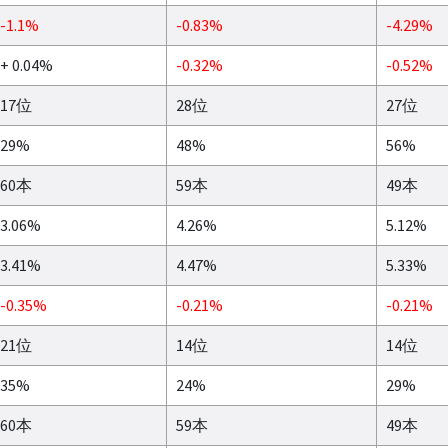
-1.1%
-0.83%
-4.29%
+ 0.04%
-0.32%
-0.52%
17位
28位
27位
29%
48%
56%
60本
59本
49本
3.06%
4.26%
5.12%
3.41%
4.47%
5.33%
-0.35%
-0.21%
-0.21%
21位
14位
14位
35%
24%
29%
60本
59本
49本