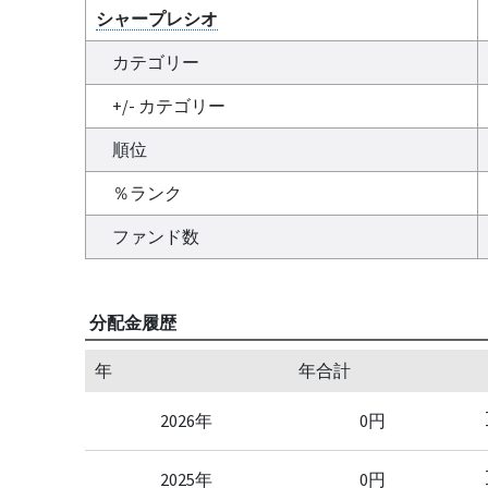
シャープレシオ
カテゴリー
+/- カテゴリー
順位
％ランク
ファンド数
分配金履歴
年
年合計
2026年
0円
2025年
0円