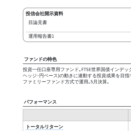
投信会社開示資料
目論見書
運用報告書1
ファンドの特色
投資一任口座専用ファンド｡FTSE世界国債インデッ
ヘッジ･円ベース)の動きに連動する投資成果を目指
ファミリーファンド方式で運用｡5月決算｡
パフォーマンス
トータルリターン