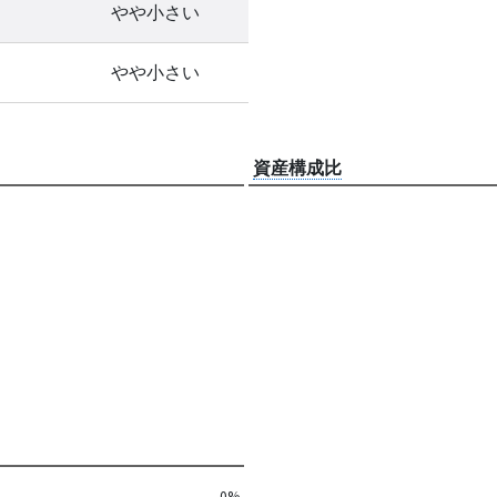
やや小さい
やや小さい
資産構成比
0%