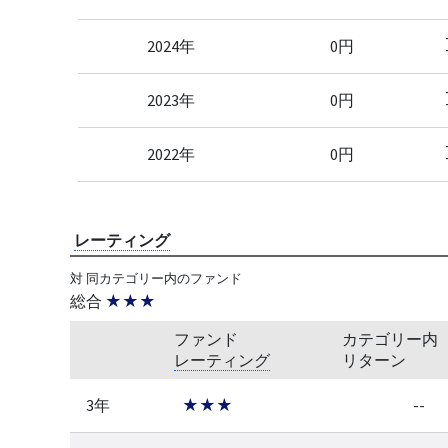
2024年
0円
2023年
0円
2022年
0円
レーティング
対 同カテゴリー内のファンド
総合
★★★
ファンド
カテゴリー内
レーティング
リターン
3年
★★★
--