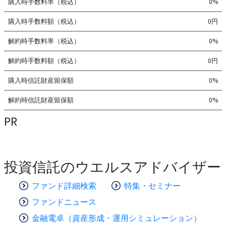
購入時手数料率（税込）
0%
購入時手数料額（税込）
0円
解約時手数料率（税込）
0%
解約時手数料額（税込）
0円
購入時信託財産留保額
0%
解約時信託財産留保額
0%
PR
投資信託のウエルスアドバイザー
ファンド詳細検索
特集・セミナー
ファンドニュース
金融電卓（資産形成・運用シミュレーション）