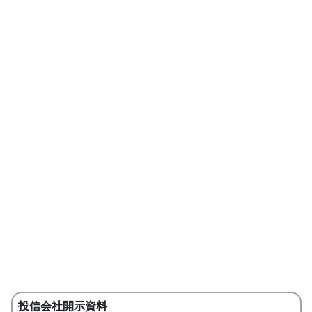
投信会社開示資料