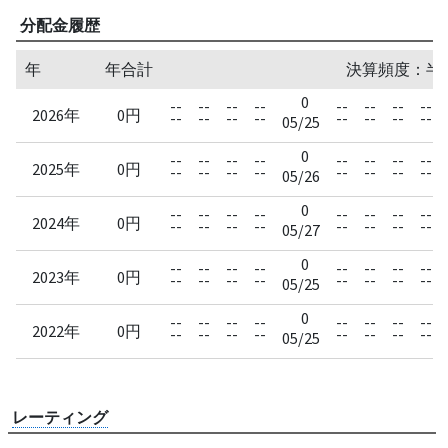
分配金履歴
年
年合計
決算頻度：半
0
--
--
--
--
--
--
--
--
2026年
0円
--
--
--
--
--
--
--
--
05/25
0
--
--
--
--
--
--
--
--
2025年
0円
--
--
--
--
--
--
--
--
05/26
0
--
--
--
--
--
--
--
--
2024年
0円
--
--
--
--
--
--
--
--
05/27
0
--
--
--
--
--
--
--
--
2023年
0円
--
--
--
--
--
--
--
--
05/25
0
--
--
--
--
--
--
--
--
2022年
0円
--
--
--
--
--
--
--
--
05/25
レーティング