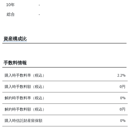
10年
-
総合
-
資産構成比
手数料情報
購入時手数料率（税込）
2.2%
購入時手数料額（税込）
0円
解約時手数料率（税込）
0%
解約時手数料額（税込）
0円
購入時信託財産留保額
0%