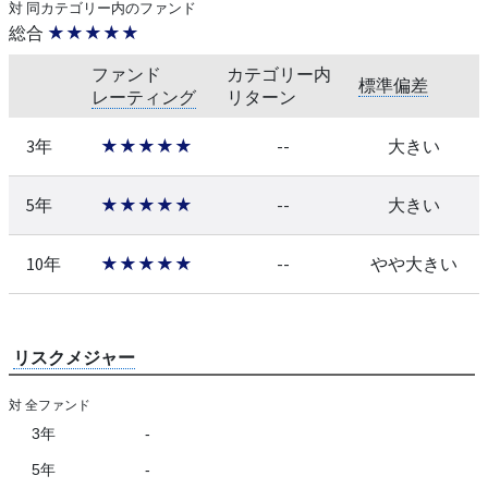
対 同カテゴリー内のファンド
総合
★★★★★
ファンド
カテゴリー内
標準偏差
レーティング
リターン
3年
★★★★★
--
大きい
5年
★★★★★
--
大きい
10年
★★★★★
--
やや大きい
リスクメジャー
対 全ファンド
3年
-
5年
-