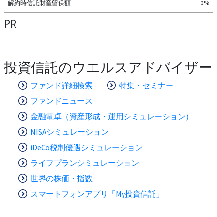
解約時信託財産留保額
0%
PR
投資信託のウエルスアドバイザー
ファンド詳細検索
特集・セミナー
ファンドニュース
金融電卓（資産形成・運用シミュレーション）
NISAシミュレーション
iDeCo税制優遇シミュレーション
ライフプランシミュレーション
世界の株価・指数
スマートフォンアプリ「My投資信託」