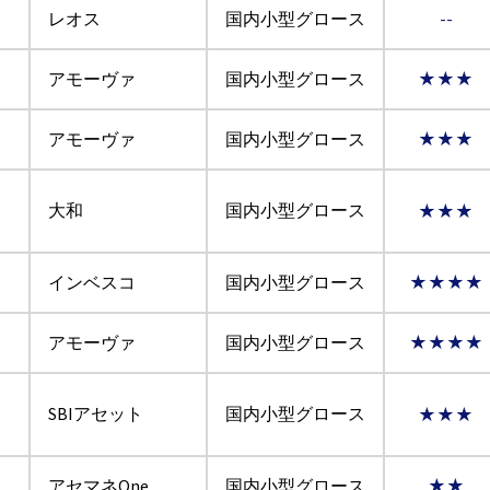
レオス
国内小型グロース
--
アモーヴァ
国内小型グロース
★★★
アモーヴァ
国内小型グロース
★★★
大和
国内小型グロース
★★★
インベスコ
国内小型グロース
★★★★
アモーヴァ
国内小型グロース
★★★★
SBIアセット
国内小型グロース
★★★
アセマネOne
国内小型グロース
★★