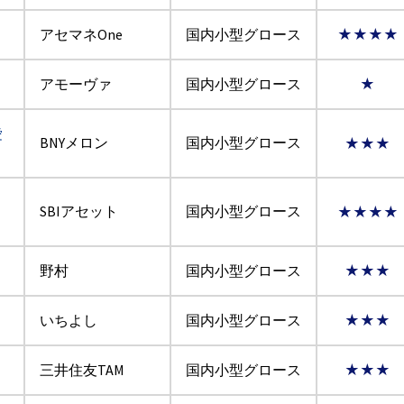
アセマネOne
国内小型グロース
★★★★
アモーヴァ
国内小型グロース
★
愛
BNYメロン
国内小型グロース
★★★
SBIアセット
国内小型グロース
★★★★
野村
国内小型グロース
★★★
いちよし
国内小型グロース
★★★
三井住友TAM
国内小型グロース
★★★