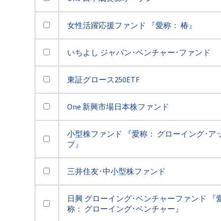
女性活躍応援ファンド 『愛称： 椿』
いちよし ジャパン･ベンチャー･ファンド
東証グロース250ETF
One 新興市場日本株ファンド
小型株ファンド 『愛称： グローイング･ア
プ』
三井住友･中小型株ファンド
日興 グローイング･ベンチャーファンド 『
称： グローイング･ベンチャー』