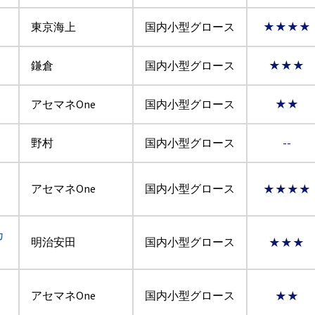
東京海上
国内小型グロース
★★★★
鎌倉
国内小型グロース
★★★
アセマネOne
国内小型グロース
★★
野村
国内小型グロース
--
アセマネOne
国内小型グロース
★★★★
カ
明治安田
国内小型グロース
★★★
アセマネOne
国内小型グロース
★★