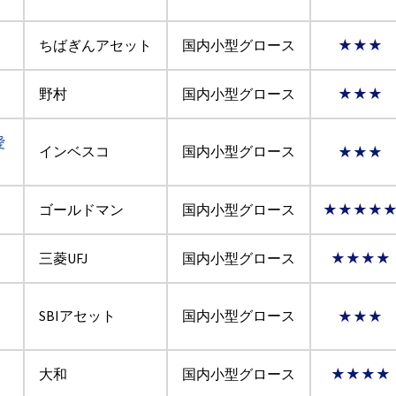
ちばぎんアセット
国内小型グロース
★★★
野村
国内小型グロース
★★★
愛
インベスコ
国内小型グロース
★★★
ゴールドマン
国内小型グロース
★★★★
三菱UFJ
国内小型グロース
★★★★
SBIアセット
国内小型グロース
★★★
大和
国内小型グロース
★★★★