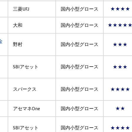
三菱UFJ
国内小型グロース
★★★★
大和
国内小型グロース
★★★★
金
野村
国内小型グロース
★★★
SBIアセット
国内小型グロース
★★★
スパークス
国内小型グロース
★★★★
アセマネOne
国内小型グロース
★★
SBIアセット
国内小型グロース
★★★★