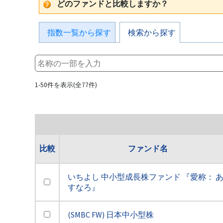
どのファンドと比較しますか？
指数一覧から探す
検索から探す
1-50件を表示(全77件)
比較
ファンド名
いちよし 中小型成長株ファンド 『愛称： 
すなろ』
(SMBC FW) 日本中小型株