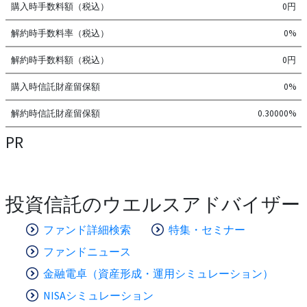
購入時手数料額（税込）
0円
解約時手数料率（税込）
0%
解約時手数料額（税込）
0円
購入時信託財産留保額
0%
解約時信託財産留保額
0.30000%
PR
投資信託のウエルスアドバイザー
ファンド詳細検索
特集・セミナー
ファンドニュース
金融電卓（資産形成・運用シミュレーション）
NISAシミュレーション