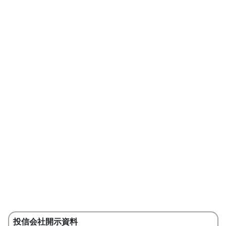
投信会社開示資料