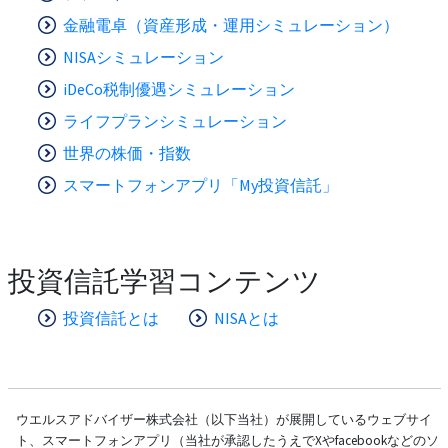
金融電卓（資産形成・運用シミュレーション）
NISAシミュレーション
iDeCo税制優遇シミュレーション
ライフプランシミュレーション
世界の株価・指数
スマートフォンアプリ「My投資信託」
投資信託学習コンテンツ
投資信託とは
NISAとは
ウエルスアドバイザー株式会社（以下当社）が展開しているウェブサイ
ト、スマートフォンアプリ（当社が承認したうえでXやfacebookなどのソ