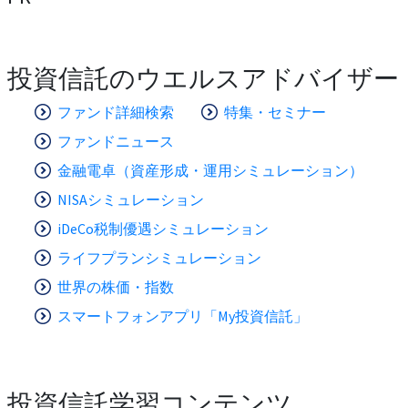
投資信託のウエルスアドバイザー
ファンド詳細検索
特集・セミナー
ファンドニュース
金融電卓（資産形成・運用シミュレーション）
NISAシミュレーション
iDeCo税制優遇シミュレーション
ライフプランシミュレーション
世界の株価・指数
スマートフォンアプリ「My投資信託」
投資信託学習コンテンツ