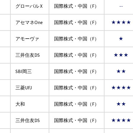
グローバル X
国際株式・中国（F）
--
アセマネOne
国際株式・中国（F）
★★★★
アモーヴァ
国際株式・中国（F）
★
三井住友DS
国際株式・中国（F）
★★★
SBI岡三
国際株式・中国（F）
★★
三菱UFJ
国際株式・中国（F）
★★★★
大和
国際株式・中国（F）
★★
三井住友DS
国際株式・中国（F）
★★★★