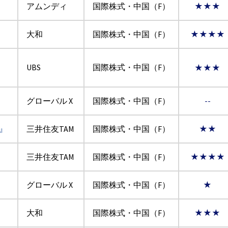
』
アムンディ
国際株式・中国（F）
★★★
大和
国際株式・中国（F）
★★★★
：
UBS
国際株式・中国（F）
★★★
グローバル X
国際株式・中国（F）
--
』
三井住友TAM
国際株式・中国（F）
★★
三井住友TAM
国際株式・中国（F）
★★★★
グローバル X
国際株式・中国（F）
★
大和
国際株式・中国（F）
★★★