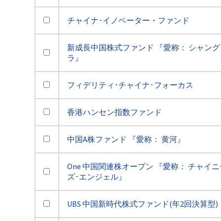
チャイナ･イノベーター・ファンド
新成長中国株式ファンド 『愛称： シャング
ラ』
フィデリティ･チャイナ･フォーカス
香港ハンセン指数ファンド
中国A株ファンド 『愛称： 黄河』
One 中国関連株オープン 『愛称： チャイニ
ズ･エンジェル』
UBS 中国新時代株式ファンド(年2回決算型)