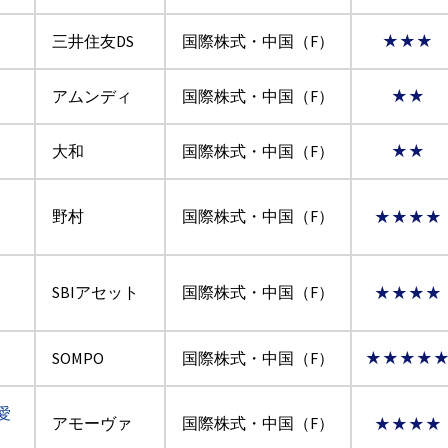
三井住友DS
国際株式・中国（F）
★★★
アムンディ
国際株式・中国（F）
★★
大和
国際株式・中国（F）
★★
野村
国際株式・中国（F）
★★★★
SBIアセット
国際株式・中国（F）
★★★★
SOMPO
国際株式・中国（F）
★★★★
愛
アモーヴァ
国際株式・中国（F）
★★★★