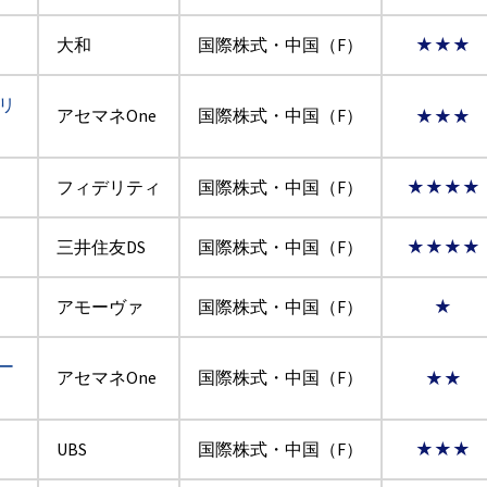
大和
国際株式・中国（F）
★★★
リ
アセマネOne
国際株式・中国（F）
★★★
フィデリティ
国際株式・中国（F）
★★★★
三井住友DS
国際株式・中国（F）
★★★★
アモーヴァ
国際株式・中国（F）
★
ー
アセマネOne
国際株式・中国（F）
★★
UBS
国際株式・中国（F）
★★★