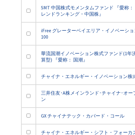
SMT 中国株式モメンタムファンド 『愛称：
レンドランキング・中国株』
iFree グレーターベイエリア・イノベーショ
100
華流国潮イノベーション株式ファンド(1年
算型) 『愛称： 国潮』
チャイナ・エネルギー・イノベーション株式
三井住友･A株メインランド･チャイナ･オー
ン
GX チャイナテック・カバード・コール
チャイナ・エネルギー・シフト・フォーカ