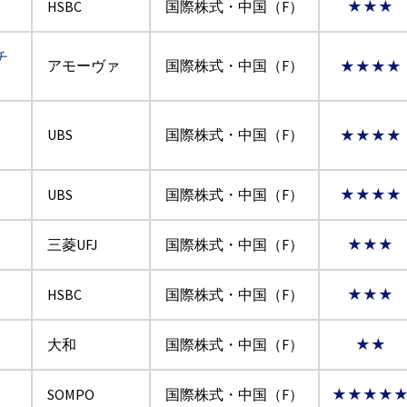
HSBC
国際株式・中国（F）
★★★
チ
アモーヴァ
国際株式・中国（F）
★★★★
：
UBS
国際株式・中国（F）
★★★★
UBS
国際株式・中国（F）
★★★★
三菱UFJ
国際株式・中国（F）
★★★
HSBC
国際株式・中国（F）
★★★
大和
国際株式・中国（F）
★★
SOMPO
国際株式・中国（F）
★★★★