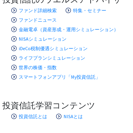
ファンド詳細検索
特集・セミナー
ファンドニュース
金融電卓（資産形成・運用シミュレーション）
NISAシミュレーション
iDeCo税制優遇シミュレーション
ライフプランシミュレーション
世界の株価・指数
スマートフォンアプリ「My投資信託」
投資信託学習コンテンツ
投資信託とは
NISAとは