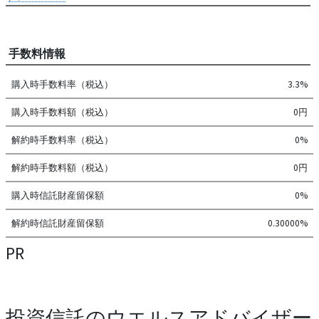
手数料情報
購入時手数料率（税込）
3.3%
購入時手数料額（税込）
0円
解約時手数料率（税込）
0%
解約時手数料額（税込）
0円
購入時信託財産留保額
0%
解約時信託財産留保額
0.30000%
PR
投資信託のウエルスアドバイザー