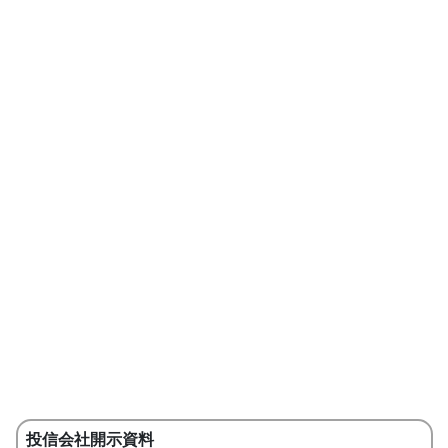
投信会社開示資料