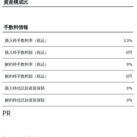
資産構成比
手数料情報
購入時手数料率（税込）
3.3%
購入時手数料額（税込）
0円
解約時手数料率（税込）
0%
解約時手数料額（税込）
0円
購入時信託財産留保額
0%
解約時信託財産留保額
0%
PR