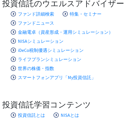
投資信託のウエルスアドバイザー
ファンド詳細検索
特集・セミナー
ファンドニュース
金融電卓（資産形成・運用シミュレーション）
NISAシミュレーション
iDeCo税制優遇シミュレーション
ライフプランシミュレーション
世界の株価・指数
スマートフォンアプリ「My投資信託」
投資信託学習コンテンツ
投資信託とは
NISAとは