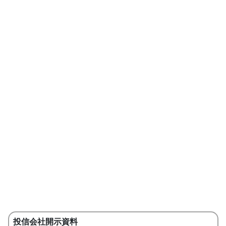
投信会社開示資料