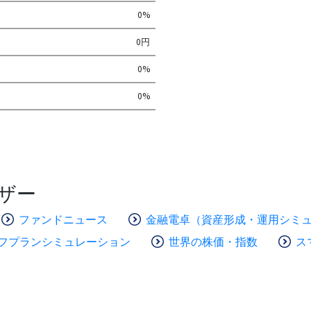
0%
0円
0%
0%
ザー
ファンドニュース
金融電卓（資産形成・運用シミ
フプランシミュレーション
世界の株価・指数
ス