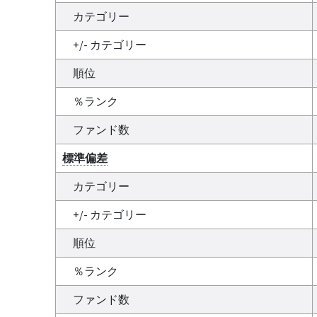
カテゴリー
+/- カテゴリー
順位
％ランク
ファンド数
標準偏差
カテゴリー
+/- カテゴリー
順位
％ランク
ファンド数