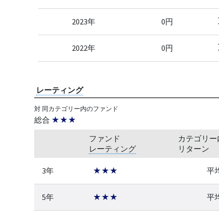
2023年
0円
2022年
0円
レーティング
対 同カテゴリー内のファンド
総合
★★★
ファンド
カテゴリー
レーティング
リターン
3年
★★★
平
5年
★★★
平