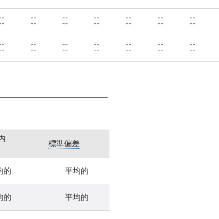
--
--
--
--
--
--
--
--
--
--
--
--
--
--
--
--
--
--
--
--
--
--
--
--
--
--
--
--
内
標準偏差
均的
平均的
均的
平均的