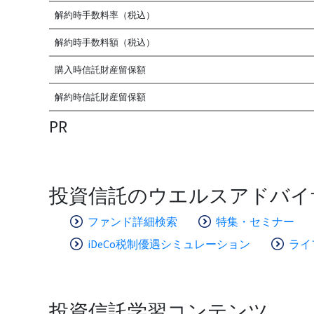
解約時手数料率（税込）
解約時手数料額（税込）
購入時信託財産留保額
解約時信託財産留保額
PR
投資信託のウエルスアドバイ
ファンド詳細検索
特集・セミナー
iDeCo税制優遇シミュレーション
ライ
投資信託学習コンテンツ