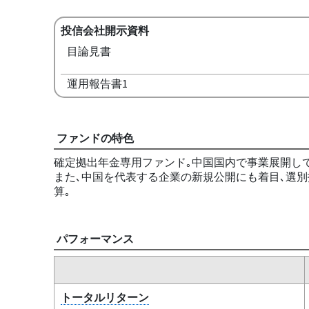
投信会社開示資料
目論見書
運用報告書1
ファンドの特色
確定拠出年金専用ファンド｡中国国内で事業展開し
また､中国を代表する企業の新規公開にも着目､選別
算｡
パフォーマンス
トータルリターン