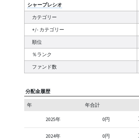
シャープレシオ
カテゴリー
+/- カテゴリー
順位
％ランク
ファンド数
分配金履歴
年
年合計
2025年
0円
2024年
0円