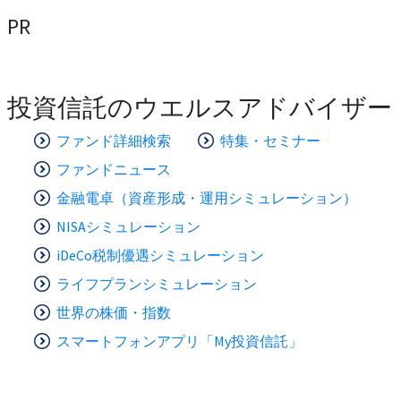
PR
投資信託のウエルスアドバイザー
ファンド詳細検索
特集・セミナー
ファンドニュース
金融電卓（資産形成・運用シミュレーション）
NISAシミュレーション
iDeCo税制優遇シミュレーション
ライフプランシミュレーション
世界の株価・指数
スマートフォンアプリ「My投資信託」