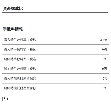
資産構成比
手数料情報
購入時手数料率（税込）
3.3%
購入時手数料額（税込）
0円
解約時手数料率（税込）
0%
解約時手数料額（税込）
0円
購入時信託財産留保額
0%
解約時信託財産留保額
0%
PR