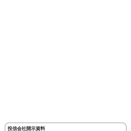
投信会社開示資料