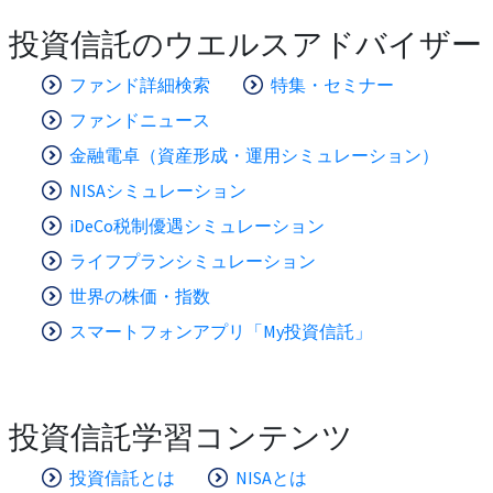
投資信託のウエルスアドバイザー
ファンド詳細検索
特集・セミナー
ファンドニュース
金融電卓（資産形成・運用シミュレーション）
NISAシミュレーション
iDeCo税制優遇シミュレーション
ライフプランシミュレーション
世界の株価・指数
スマートフォンアプリ「My投資信託」
投資信託学習コンテンツ
投資信託とは
NISAとは