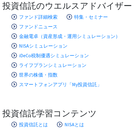
投資信託のウエルスアドバイザー
ファンド詳細検索
特集・セミナー
ファンドニュース
金融電卓（資産形成・運用シミュレーション）
NISAシミュレーション
iDeCo税制優遇シミュレーション
ライフプランシミュレーション
世界の株価・指数
スマートフォンアプリ「My投資信託」
投資信託学習コンテンツ
投資信託とは
NISAとは