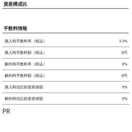
資産構成比
手数料情報
購入時手数料率（税込）
3.3%
購入時手数料額（税込）
0円
解約時手数料率（税込）
0%
解約時手数料額（税込）
0円
購入時信託財産留保額
0%
解約時信託財産留保額
0%
PR