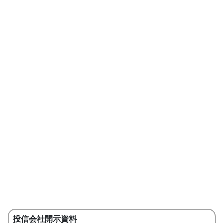
投信会社開示資料