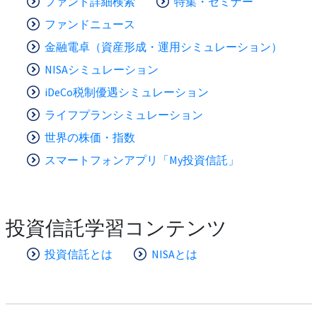
ファンド詳細検索
特集・セミナー
ファンドニュース
金融電卓（資産形成・運用シミュレーション）
NISAシミュレーション
iDeCo税制優遇シミュレーション
ライフプランシミュレーション
世界の株価・指数
スマートフォンアプリ「My投資信託」
投資信託学習コンテンツ
投資信託とは
NISAとは