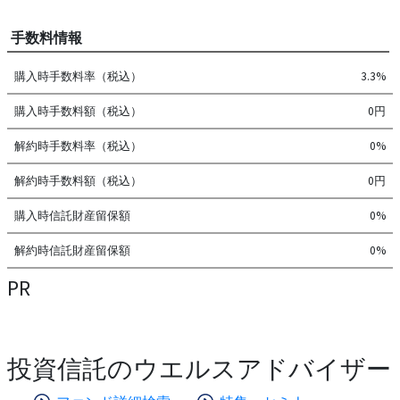
手数料情報
購入時手数料率（税込）
3.3%
購入時手数料額（税込）
0円
解約時手数料率（税込）
0%
解約時手数料額（税込）
0円
購入時信託財産留保額
0%
解約時信託財産留保額
0%
PR
投資信託のウエルスアドバイザー