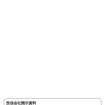
投信会社開示資料