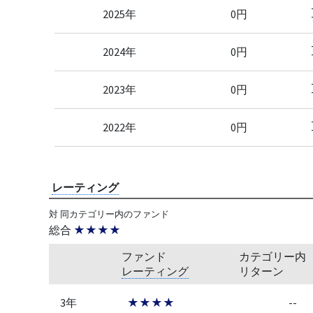
2025年
0円
2024年
0円
2023年
0円
2022年
0円
レーティング
対 同カテゴリー内のファンド
総合
★★★★
ファンド
カテゴリー内
レーティング
リターン
3年
★★★★
--