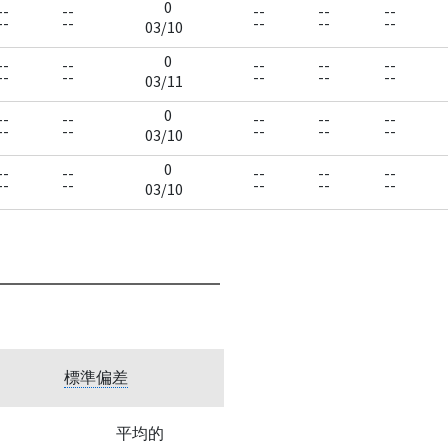
0
--
--
--
--
--
--
--
--
--
--
03/10
0
--
--
--
--
--
--
--
--
--
--
03/11
0
--
--
--
--
--
--
--
--
--
--
03/10
0
--
--
--
--
--
--
--
--
--
--
03/10
標準偏差
平均的