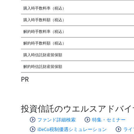
購入時手数料率（税込）
購入時手数料額（税込）
解約時手数料率（税込）
解約時手数料額（税込）
購入時信託財産留保額
解約時信託財産留保額
PR
投資信託のウエルスアドバイ
ファンド詳細検索
特集・セミナー
iDeCo税制優遇シミュレーション
ライ