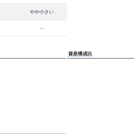
やや小さい
--
資産構成比