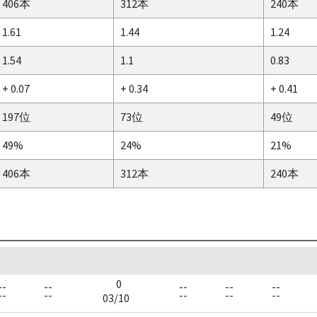
406本
312本
240本
1.61
1.44
1.24
1.54
1.1
0.83
+ 0.07
+ 0.34
+ 0.41
197位
73位
49位
49%
24%
21%
406本
312本
240本
0
--
--
--
--
--
--
--
--
--
--
03/10