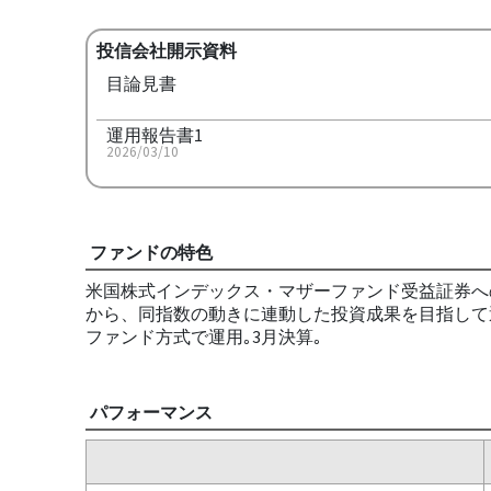
投信会社開示資料
目論見書
運用報告書1
2026/03/10
ファンドの特色
米国株式インデックス・マザーファンド受益証券への
から、同指数の動きに連動した投資成果を目指して
ファンド方式で運用｡3月決算｡
パフォーマンス