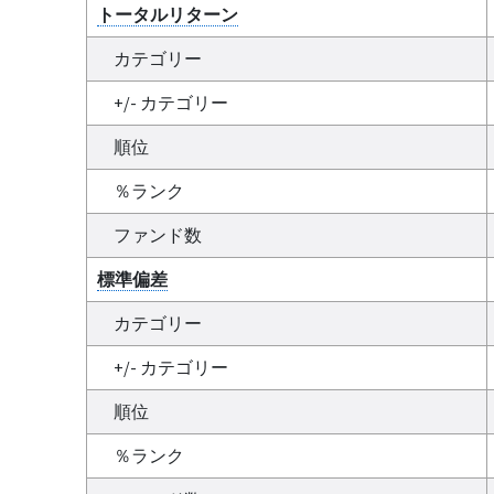
トータルリターン
カテゴリー
+/- カテゴリー
順位
％ランク
ファンド数
標準偏差
カテゴリー
+/- カテゴリー
順位
％ランク