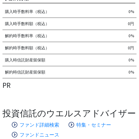
購入時手数料率（税込）
0%
購入時手数料額（税込）
0円
解約時手数料率（税込）
0%
解約時手数料額（税込）
0円
購入時信託財産留保額
0%
解約時信託財産留保額
0%
PR
投資信託のウエルスアドバイザー
ファンド詳細検索
特集・セミナー
ファンドニュース