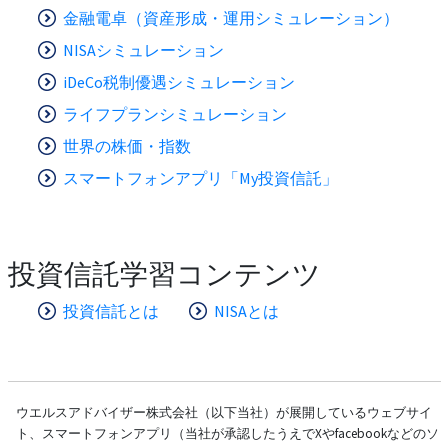
金融電卓（資産形成・運用シミュレーション）
NISAシミュレーション
iDeCo税制優遇シミュレーション
ライフプランシミュレーション
世界の株価・指数
スマートフォンアプリ「My投資信託」
投資信託学習コンテンツ
投資信託とは
NISAとは
ウエルスアドバイザー株式会社（以下当社）が展開しているウェブサイ
ト、スマートフォンアプリ（当社が承認したうえでXやfacebookなどのソ