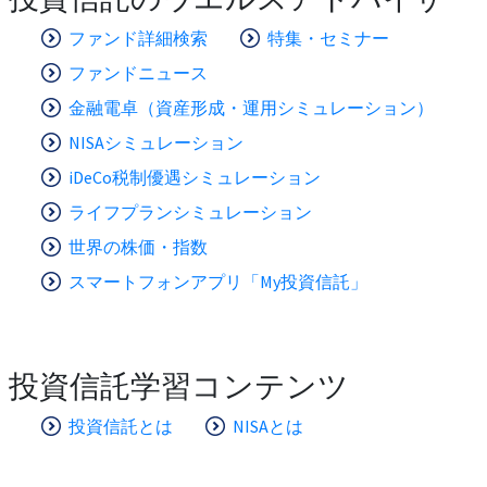
ファンド詳細検索
特集・セミナー
ファンドニュース
金融電卓（資産形成・運用シミュレーション）
NISAシミュレーション
iDeCo税制優遇シミュレーション
ライフプランシミュレーション
世界の株価・指数
スマートフォンアプリ「My投資信託」
投資信託学習コンテンツ
投資信託とは
NISAとは