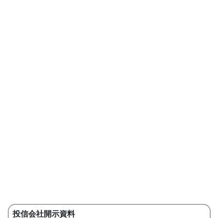
投信会社開示資料