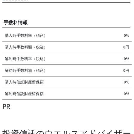
手数料情報
購入時手数料率（税込）
0%
購入時手数料額（税込）
0円
解約時手数料率（税込）
0%
解約時手数料額（税込）
0円
購入時信託財産留保額
0%
解約時信託財産留保額
0%
PR
投資信託のウエルスアドバイザー