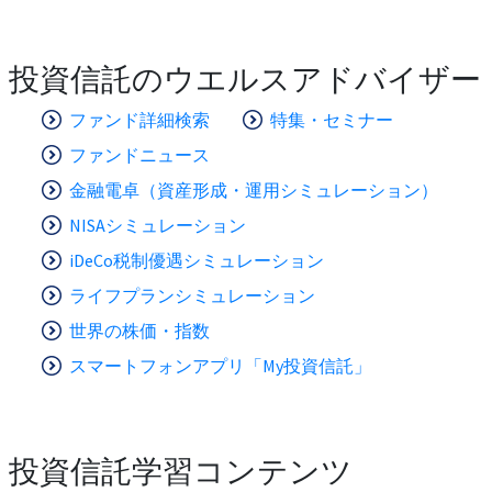
投資信託のウエルスアドバイザー
ファンド詳細検索
特集・セミナー
ファンドニュース
金融電卓（資産形成・運用シミュレーション）
NISAシミュレーション
iDeCo税制優遇シミュレーション
ライフプランシミュレーション
世界の株価・指数
スマートフォンアプリ「My投資信託」
投資信託学習コンテンツ