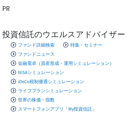
PR
投資信託のウエルスアドバイザー
ファンド詳細検索
特集・セミナー
ファンドニュース
金融電卓（資産形成・運用シミュレーション）
NISAシミュレーション
iDeCo税制優遇シミュレーション
ライフプランシミュレーション
世界の株価・指数
スマートフォンアプリ「My投資信託」