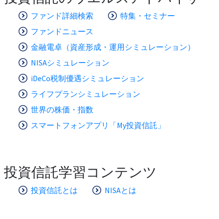
ファンド詳細検索
特集・セミナー
ファンドニュース
金融電卓（資産形成・運用シミュレーション）
NISAシミュレーション
iDeCo税制優遇シミュレーション
ライフプランシミュレーション
世界の株価・指数
スマートフォンアプリ「My投資信託」
投資信託学習コンテンツ
投資信託とは
NISAとは