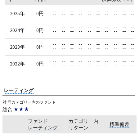
--
--
--
--
--
--
--
--
--
--
2025年
0円
--
--
--
--
--
--
--
--
--
--
--
--
--
--
--
--
--
--
--
--
2024年
0円
--
--
--
--
--
--
--
--
--
--
--
--
--
--
--
--
--
--
--
--
2023年
0円
--
--
--
--
--
--
--
--
--
--
--
--
--
--
--
--
--
--
--
--
2022年
0円
--
--
--
--
--
--
--
--
--
--
レーティング
対 同カテゴリー内のファンド
総合
★★★
ファンド
カテゴリー内
標準偏差
レーティング
リターン