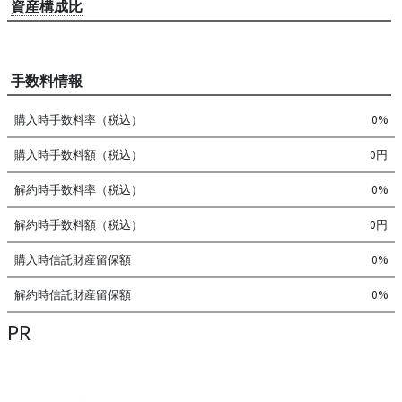
資産構成比
手数料情報
購入時手数料率（税込）
0%
購入時手数料額（税込）
0円
解約時手数料率（税込）
0%
解約時手数料額（税込）
0円
購入時信託財産留保額
0%
解約時信託財産留保額
0%
PR