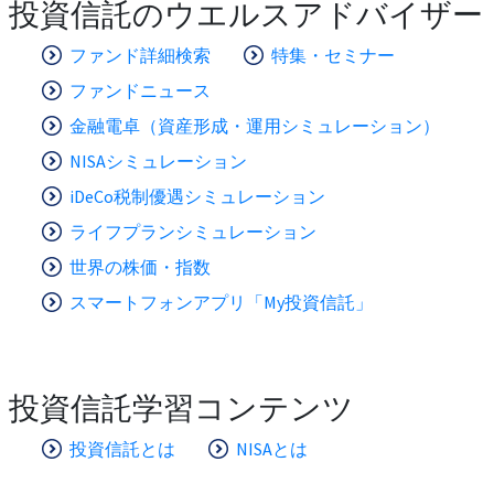
投資信託のウエルスアドバイザー
ファンド詳細検索
特集・セミナー
ファンドニュース
金融電卓（資産形成・運用シミュレーション）
NISAシミュレーション
iDeCo税制優遇シミュレーション
ライフプランシミュレーション
世界の株価・指数
スマートフォンアプリ「My投資信託」
投資信託学習コンテンツ
投資信託とは
NISAとは