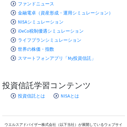
ファンドニュース
金融電卓（資産形成・運用シミュレーション）
NISAシミュレーション
iDeCo税制優遇シミュレーション
ライフプランシミュレーション
世界の株価・指数
スマートフォンアプリ「My投資信託」
投資信託学習コンテンツ
投資信託とは
NISAとは
ウエルスアドバイザー株式会社（以下当社）が展開しているウェブサイ