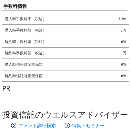
手数料情報
購入時手数料率（税込）
3.3%
購入時手数料額（税込）
0円
解約時手数料率（税込）
0%
解約時手数料額（税込）
0円
購入時信託財産留保額
0%
解約時信託財産留保額
0%
PR
投資信託のウエルスアドバイザー
ファンド詳細検索
特集・セミナー