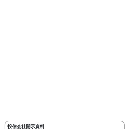
投信会社開示資料