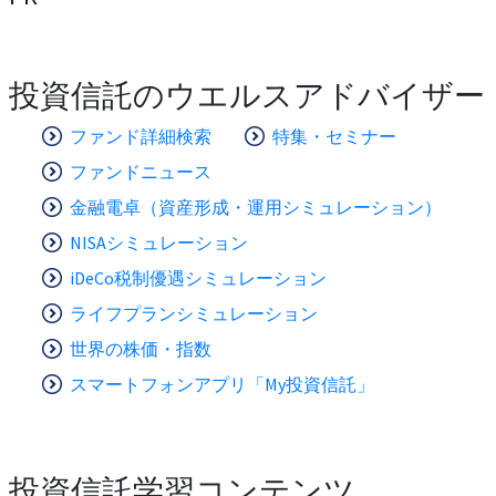
投資信託のウエルスアドバイザー
ファンド詳細検索
特集・セミナー
ファンドニュース
金融電卓（資産形成・運用シミュレーション）
NISAシミュレーション
iDeCo税制優遇シミュレーション
ライフプランシミュレーション
世界の株価・指数
スマートフォンアプリ「My投資信託」
投資信託学習コンテンツ