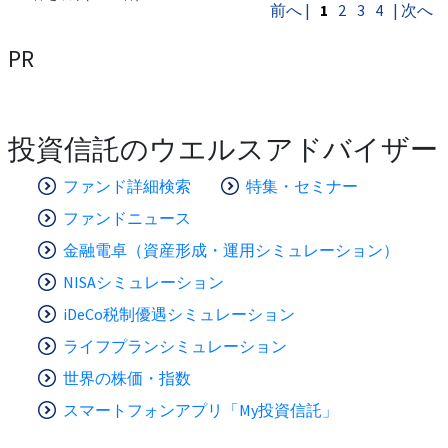
前へ |
1
2
3
4
| 次へ
PR
投資信託のウエルスアドバイザー
ファンド詳細検索
特集・セミナー
ファンドニュース
金融電卓（資産形成・運用シミュレーション）
NISAシミュレーション
iDeCo税制優遇シミュレーション
ライフプランシミュレーション
世界の株価・指数
スマートフォンアプリ「My投資信託」