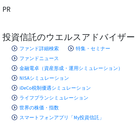
PR
投資信託のウエルスアドバイザー
ファンド詳細検索
特集・セミナー
ファンドニュース
金融電卓（資産形成・運用シミュレーション）
NISAシミュレーション
iDeCo税制優遇シミュレーション
ライフプランシミュレーション
世界の株価・指数
スマートフォンアプリ「My投資信託」