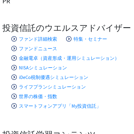
PR
投資信託のウエルスアドバイザー
ファンド詳細検索
特集・セミナー
ファンドニュース
金融電卓（資産形成・運用シミュレーション）
NISAシミュレーション
iDeCo税制優遇シミュレーション
ライフプランシミュレーション
世界の株価・指数
スマートフォンアプリ「My投資信託」