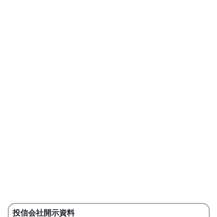
投信会社開示資料