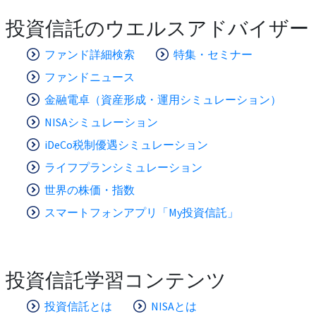
投資信託のウエルスアドバイザー
ファンド詳細検索
特集・セミナー
ファンドニュース
金融電卓（資産形成・運用シミュレーション）
NISAシミュレーション
iDeCo税制優遇シミュレーション
ライフプランシミュレーション
世界の株価・指数
スマートフォンアプリ「My投資信託」
投資信託学習コンテンツ
投資信託とは
NISAとは