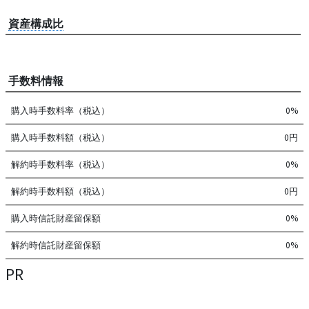
資産構成比
手数料情報
購入時手数料率（税込）
0%
購入時手数料額（税込）
0円
解約時手数料率（税込）
0%
解約時手数料額（税込）
0円
購入時信託財産留保額
0%
解約時信託財産留保額
0%
PR