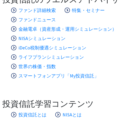
ファンド詳細検索
特集・セミナー
ファンドニュース
金融電卓（資産形成・運用シミュレーション）
NISAシミュレーション
iDeCo税制優遇シミュレーション
ライフプランシミュレーション
世界の株価・指数
スマートフォンアプリ「My投資信託」
投資信託学習コンテンツ
投資信託とは
NISAとは