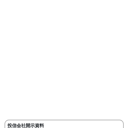
投信会社開示資料