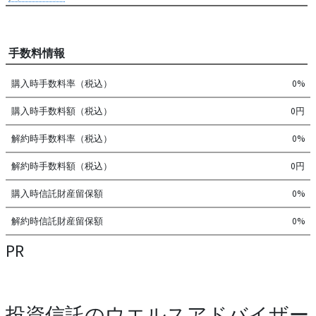
手数料情報
購入時手数料率（税込）
0%
購入時手数料額（税込）
0円
解約時手数料率（税込）
0%
解約時手数料額（税込）
0円
購入時信託財産留保額
0%
解約時信託財産留保額
0%
PR
投資信託のウエルスアドバイザー