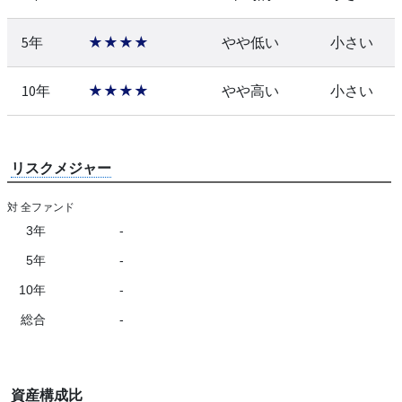
5年
★★★★
やや低い
小さい
10年
★★★★
やや高い
小さい
リスクメジャー
対 全ファンド
3年
-
5年
-
10年
-
総合
-
資産構成比