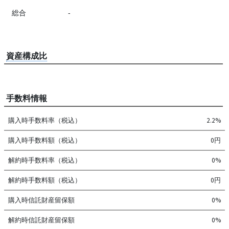
総合
-
資産構成比
手数料情報
購入時手数料率（税込）
2.2%
購入時手数料額（税込）
0円
解約時手数料率（税込）
0%
解約時手数料額（税込）
0円
購入時信託財産留保額
0%
解約時信託財産留保額
0%