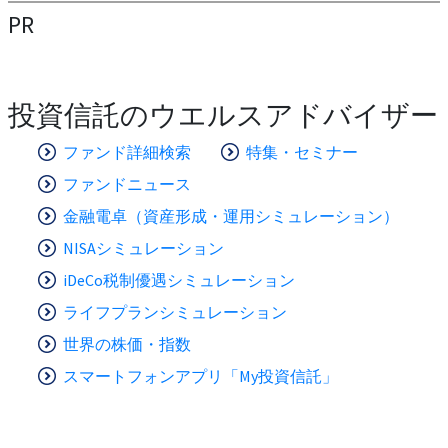
PR
投資信託のウエルスアドバイザー
ファンド詳細検索
特集・セミナー
ファンドニュース
金融電卓（資産形成・運用シミュレーション）
NISAシミュレーション
iDeCo税制優遇シミュレーション
ライフプランシミュレーション
世界の株価・指数
スマートフォンアプリ「My投資信託」