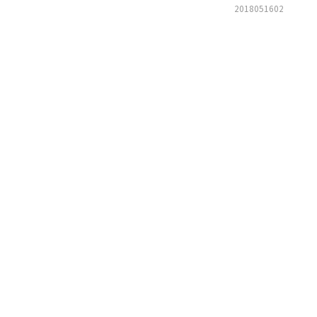
2018051602