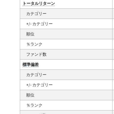
トータルリターン
カテゴリー
+/- カテゴリー
順位
％ランク
ファンド数
標準偏差
カテゴリー
+/- カテゴリー
順位
％ランク