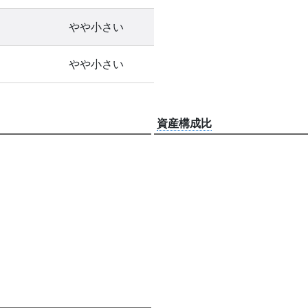
やや小さい
やや小さい
資産構成比