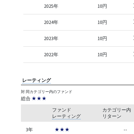
2025年
10円
2024年
10円
2023年
10円
2022年
10円
レーティング
対 同カテゴリー内のファンド
総合
★★★
ファンド
カテゴリー内
レーティング
リターン
3年
★★★
--