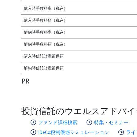
購入時手数料率（税込）
購入時手数料額（税込）
解約時手数料率（税込）
解約時手数料額（税込）
購入時信託財産留保額
解約時信託財産留保額
PR
投資信託のウエルスアドバイ
ファンド詳細検索
特集・セミナー
iDeCo税制優遇シミュレーション
ライ