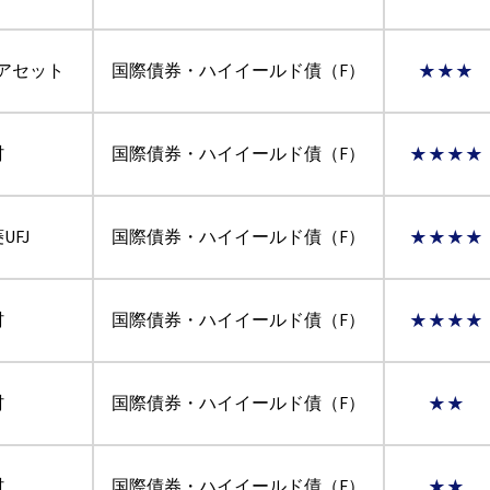
Iアセット
国際債券・ハイイールド債（F）
★★★
村
国際債券・ハイイールド債（F）
★★★★
UFJ
国際債券・ハイイールド債（F）
★★★★
村
国際債券・ハイイールド債（F）
★★★★
村
国際債券・ハイイールド債（F）
★★
村
国際債券・ハイイールド債（F）
★★