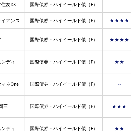
住友DS
国際債券・ハイイールド債（F）
--
ライアンス
国際債券・ハイイールド債（F）
★★★★
村
国際債券・ハイイールド債（F）
★★★★
ムンディ
国際債券・ハイイールド債（F）
★★
マネOne
国際債券・ハイイールド債（F）
--
I岡三
国際債券・ハイイールド債（F）
★★★
ムンディ
国際債券・ハイイールド債（F）
★★