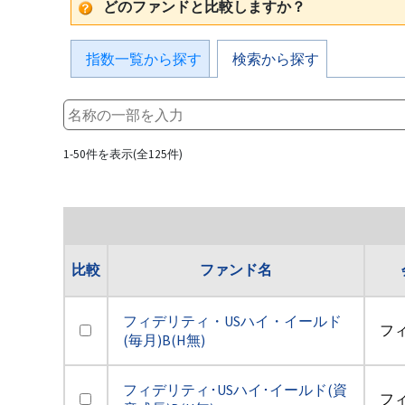
どのファンドと比較しますか？
指数一覧から探す
検索から探す
1-50件を表示(全125件)
比較
ファンド名
フィデリティ・USハイ・イールド
フ
(毎月)B(H無)
フィデリティ･USハイ･イールド(資
フ