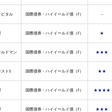
ャピタル
国際債券・ハイイールド債（F）
--
村
国際債券・ハイイールド債（F）
★
ールドマン
国際債券・ハイイールド債（F）
★★★
ーストS
国際債券・ハイイールド債（F）
★★
村
国際債券・ハイイールド債（F）
★★★★
村
国際債券・ハイイールド債（F）
★★★