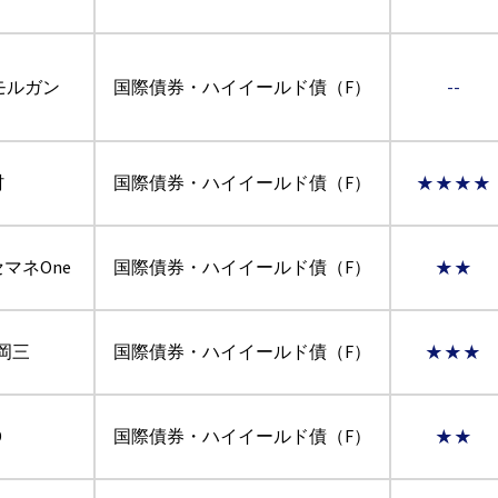
モルガン
国際債券・ハイイールド債（F）
--
村
国際債券・ハイイールド債（F）
★★★★
マネOne
国際債券・ハイイールド債（F）
★★
I岡三
国際債券・ハイイールド債（F）
★★★
D
国際債券・ハイイールド債（F）
★★