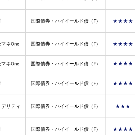
村
国際債券・ハイイールド債（F）
★★★★
マネOne
国際債券・ハイイールド債（F）
★★★★
マネOne
国際債券・ハイイールド債（F）
★★★★
村
国際債券・ハイイールド債（F）
★★★★
ィデリティ
国際債券・ハイイールド債（F）
★★★
村
国際債券・ハイイールド債（F）
★★★★