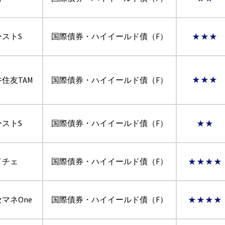
ーストS
国際債券・ハイイールド債（F）
★★★
住友TAM
国際債券・ハイイールド債（F）
★★★
ーストS
国際債券・ハイイールド債（F）
★★
イチェ
国際債券・ハイイールド債（F）
★★★★
マネOne
国際債券・ハイイールド債（F）
★★★★