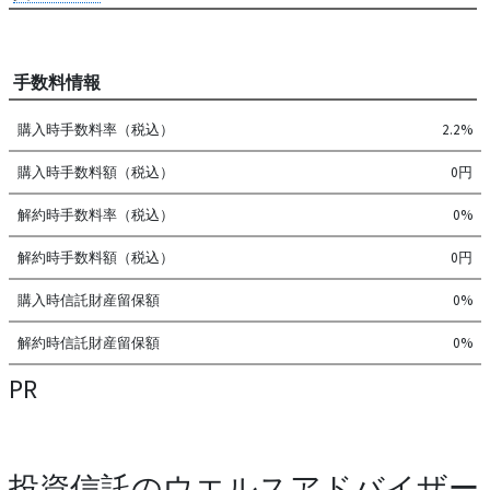
手数料情報
購入時手数料率（税込）
2.2%
購入時手数料額（税込）
0円
解約時手数料率（税込）
0%
解約時手数料額（税込）
0円
購入時信託財産留保額
0%
解約時信託財産留保額
0%
PR
投資信託のウエルスアドバイザー