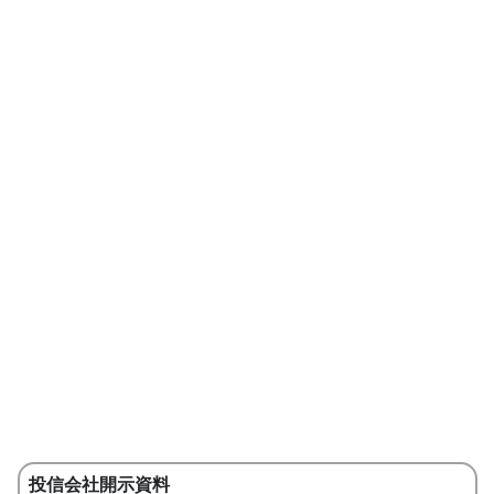
投信会社開示資料