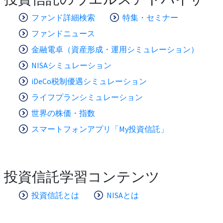
ファンド詳細検索
特集・セミナー
ファンドニュース
金融電卓（資産形成・運用シミュレーション）
NISAシミュレーション
iDeCo税制優遇シミュレーション
ライフプランシミュレーション
世界の株価・指数
スマートフォンアプリ「My投資信託」
投資信託学習コンテンツ
投資信託とは
NISAとは