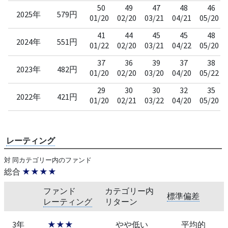
50
49
47
48
46
2025年
579円
01/20
02/20
03/21
04/21
05/20
41
44
45
45
48
2024年
551円
01/22
02/20
03/21
04/22
05/20
37
36
39
37
38
2023年
482円
01/20
02/20
03/20
04/20
05/22
29
30
30
32
35
2022年
421円
01/20
02/21
03/22
04/20
05/20
レーティング
対 同カテゴリー内のファンド
総合
★★★★
ファンド
カテゴリー内
標準偏差
レーティング
リターン
3年
★★★
やや低い
平均的