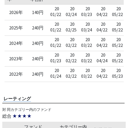
20
20
20
20
20
2026年
140円
01/22
02/24
03/23
04/22
05/22
20
20
20
20
20
2025年
240円
01/22
02/25
03/24
04/22
05/22
20
20
20
20
20
2024年
240円
01/22
02/22
03/22
04/22
05/22
20
20
20
20
20
2023年
240円
01/23
02/22
03/22
04/24
05/22
20
20
20
20
20
2022年
240円
01/24
02/22
03/22
04/22
05/23
レーティング
対 同カテゴリー内のファンド
総合
★★★★
ファンド
カテゴリー内