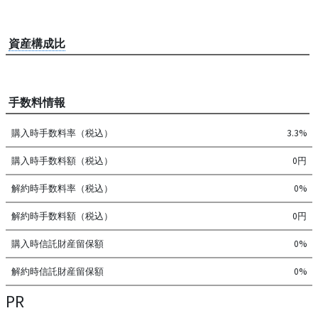
資産構成比
手数料情報
購入時手数料率（税込）
3.3%
購入時手数料額（税込）
0円
解約時手数料率（税込）
0%
解約時手数料額（税込）
0円
購入時信託財産留保額
0%
解約時信託財産留保額
0%
PR