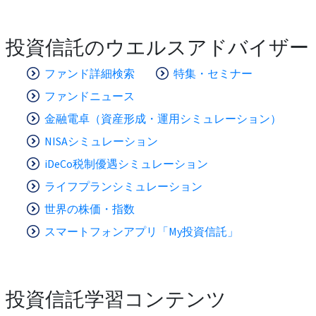
投資信託のウエルスアドバイザー
ファンド詳細検索
特集・セミナー
ファンドニュース
金融電卓（資産形成・運用シミュレーション）
NISAシミュレーション
iDeCo税制優遇シミュレーション
ライフプランシミュレーション
世界の株価・指数
スマートフォンアプリ「My投資信託」
投資信託学習コンテンツ