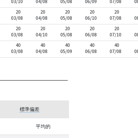
03/10
04/08
05/08
06/09
07/08
0
20
20
20
20
20
03/08
04/08
05/08
06/10
07/08
0
20
20
20
20
20
03/08
04/10
05/08
06/08
07/10
0
40
40
40
40
40
03/08
04/08
05/09
06/08
07/08
0
標準偏差
平均的