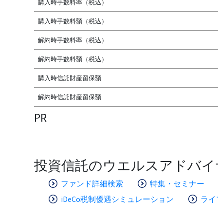
購入時手数料率（税込）
購入時手数料額（税込）
解約時手数料率（税込）
解約時手数料額（税込）
購入時信託財産留保額
解約時信託財産留保額
PR
投資信託のウエルスアドバイ
ファンド詳細検索
特集・セミナー
iDeCo税制優遇シミュレーション
ライ