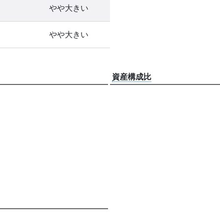
やや大きい
やや大きい
資産構成比