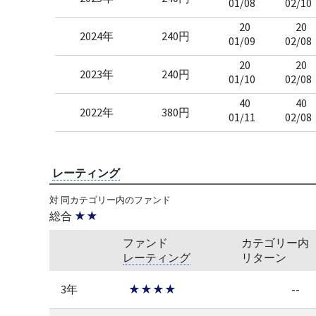
01/08
02/10
20
20
2024年
240円
01/09
02/08
20
20
2023年
240円
01/10
02/08
40
40
2022年
380円
01/11
02/08
レーティング
対 同カテゴリー内のファンド
総合
★★
ファンド
カテゴリー内
レーティング
リターン
3年
★★★★
--