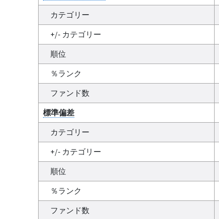
カテゴリー
+/- カテゴリー
順位
％ランク
ファンド数
標準偏差
カテゴリー
+/- カテゴリー
順位
％ランク
ファンド数