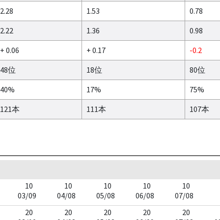
2.28
1.53
0.78
2.22
1.36
0.98
+ 0.06
+ 0.17
-0.2
48位
18位
80位
40%
17%
75%
121本
111本
107本
10
10
10
10
10
03/09
04/08
05/08
06/08
07/08
20
20
20
20
20