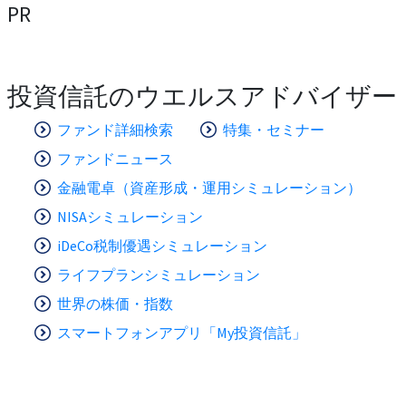
PR
投資信託のウエルスアドバイザー
ファンド詳細検索
特集・セミナー
ファンドニュース
金融電卓（資産形成・運用シミュレーション）
NISAシミュレーション
iDeCo税制優遇シミュレーション
ライフプランシミュレーション
世界の株価・指数
スマートフォンアプリ「My投資信託」