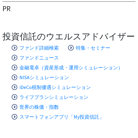
PR
投資信託のウエルスアドバイザー
ファンド詳細検索
特集・セミナー
ファンドニュース
金融電卓（資産形成・運用シミュレーション）
NISAシミュレーション
iDeCo税制優遇シミュレーション
ライフプランシミュレーション
世界の株価・指数
スマートフォンアプリ「My投資信託」