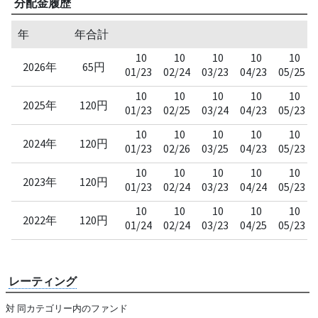
分配金履歴
年
年合計
10
10
10
10
10
2026年
65円
01/23
02/24
03/23
04/23
05/25
10
10
10
10
10
2025年
120円
01/23
02/25
03/24
04/23
05/23
10
10
10
10
10
2024年
120円
01/23
02/26
03/25
04/23
05/23
10
10
10
10
10
2023年
120円
01/23
02/24
03/23
04/24
05/23
10
10
10
10
10
2022年
120円
01/24
02/24
03/23
04/25
05/23
レーティング
対 同カテゴリー内のファンド