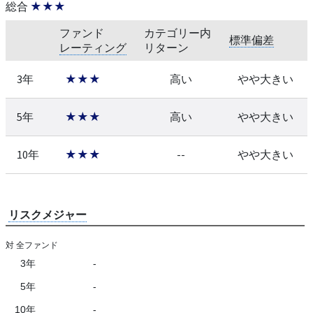
総合
★★★
ファンド
カテゴリー内
標準偏差
レーティング
リターン
3年
★★★
高い
やや大きい
5年
★★★
高い
やや大きい
10年
★★★
--
やや大きい
リスクメジャー
対 全ファンド
3年
-
5年
-
10年
-