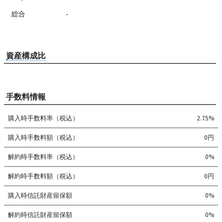
総合
-
資産構成比
手数料情報
購入時手数料率（税込）
2.75%
購入時手数料額（税込）
0円
解約時手数料率（税込）
0%
解約時手数料額（税込）
0円
購入時信託財産留保額
0%
解約時信託財産留保額
0%