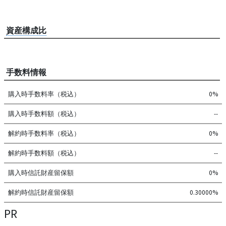
資産構成比
手数料情報
購入時手数料率（税込）
0%
購入時手数料額（税込）
--
解約時手数料率（税込）
0%
解約時手数料額（税込）
--
購入時信託財産留保額
0%
解約時信託財産留保額
0.30000%
PR