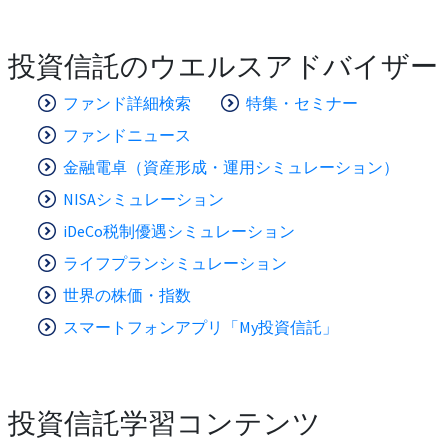
投資信託のウエルスアドバイザー
ファンド詳細検索
特集・セミナー
ファンドニュース
金融電卓（資産形成・運用シミュレーション）
NISAシミュレーション
iDeCo税制優遇シミュレーション
ライフプランシミュレーション
世界の株価・指数
スマートフォンアプリ「My投資信託」
投資信託学習コンテンツ