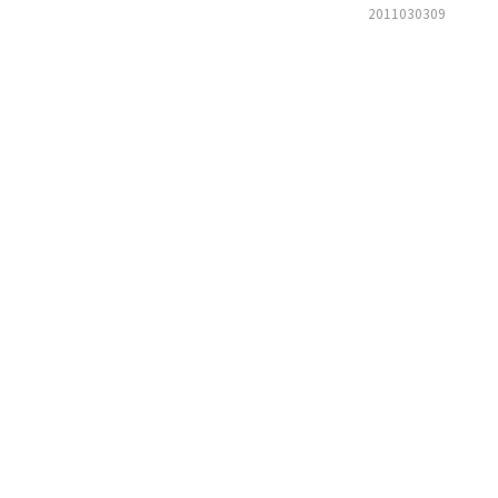
2011030309