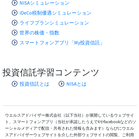
NISAシミュレーション
iDeCo税制優遇シミュレーション
ライフプランシミュレーション
世界の株価・指数
スマートフォンアプリ「My投資信託」
投資信託学習コンテンツ
投資信託とは
NISAとは
ウエルスアドバイザー株式会社（以下当社）が展開しているウェブサイ
ト、スマートフォンアプリ（当社が承認したうえでXやfacebookなどのソ
ーシャルメディアで配信・共有された情報も含みます）ならびにウエル
スアドバイザーウェブサイトを介した外部ウェブサイトの閲覧、ご利用