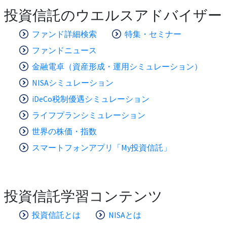
投資信託のウエルスアドバイザー
ファンド詳細検索
特集・セミナー
ファンドニュース
金融電卓（資産形成・運用シミュレーション）
NISAシミュレーション
iDeCo税制優遇シミュレーション
ライフプランシミュレーション
世界の株価・指数
スマートフォンアプリ「My投資信託」
投資信託学習コンテンツ
投資信託とは
NISAとは