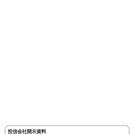
投信会社開示資料