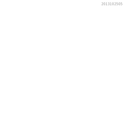
2013102505