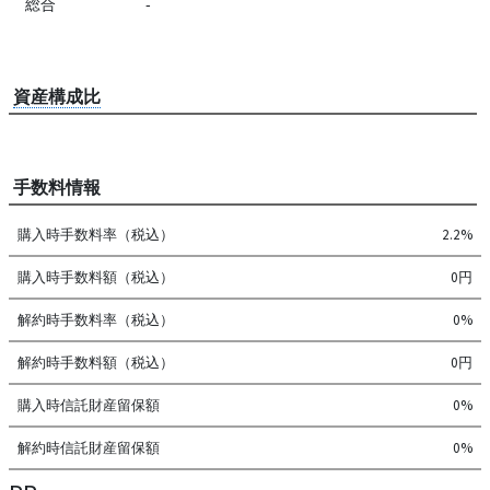
総合
-
資産構成比
手数料情報
購入時手数料率（税込）
2.2%
購入時手数料額（税込）
0円
解約時手数料率（税込）
0%
解約時手数料額（税込）
0円
購入時信託財産留保額
0%
解約時信託財産留保額
0%