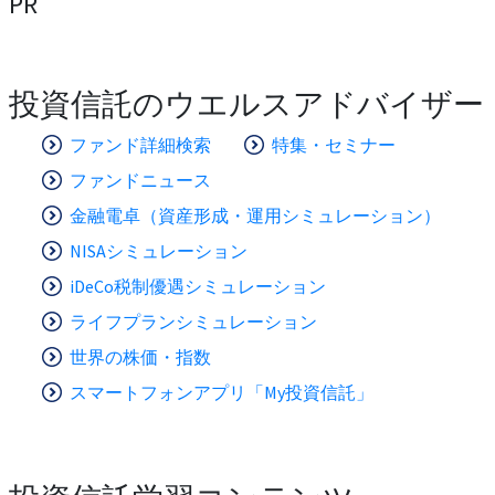
PR
投資信託のウエルスアドバイザー
ファンド詳細検索
特集・セミナー
ファンドニュース
金融電卓（資産形成・運用シミュレーション）
NISAシミュレーション
iDeCo税制優遇シミュレーション
ライフプランシミュレーション
世界の株価・指数
スマートフォンアプリ「My投資信託」