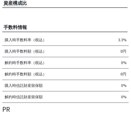
資産構成比
手数料情報
購入時手数料率（税込）
3.3%
購入時手数料額（税込）
0円
解約時手数料率（税込）
0%
解約時手数料額（税込）
0円
購入時信託財産留保額
0%
解約時信託財産留保額
0%
PR