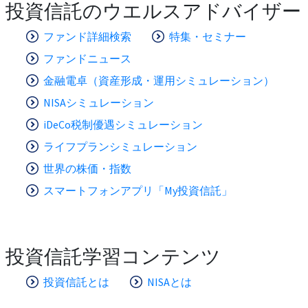
投資信託のウエルスアドバイザー
ファンド詳細検索
特集・セミナー
ファンドニュース
金融電卓（資産形成・運用シミュレーション）
NISAシミュレーション
iDeCo税制優遇シミュレーション
ライフプランシミュレーション
世界の株価・指数
スマートフォンアプリ「My投資信託」
投資信託学習コンテンツ
投資信託とは
NISAとは