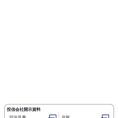
投信会社開示資料
目論見書
月報