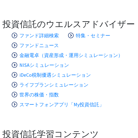
投資信託のウエルスアドバイザー
ファンド詳細検索
特集・セミナー
ファンドニュース
金融電卓（資産形成・運用シミュレーション）
NISAシミュレーション
iDeCo税制優遇シミュレーション
ライフプランシミュレーション
世界の株価・指数
スマートフォンアプリ「My投資信託」
投資信託学習コンテンツ