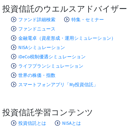
投資信託のウエルスアドバイザー
ファンド詳細検索
特集・セミナー
ファンドニュース
金融電卓（資産形成・運用シミュレーション）
NISAシミュレーション
iDeCo税制優遇シミュレーション
ライフプランシミュレーション
世界の株価・指数
スマートフォンアプリ「My投資信託」
投資信託学習コンテンツ
投資信託とは
NISAとは