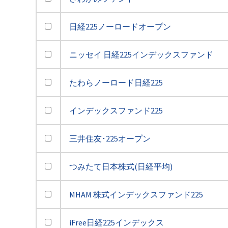
日経225ノーロードオープン
ニッセイ 日経225インデックスファンド
たわらノーロード日経225
インデックスファンド225
三井住友･225オープン
つみたて日本株式(日経平均)
MHAM 株式インデックスファンド225
iFree日経225インデックス