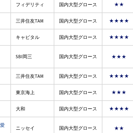
フィデリティ
国内大型グロース
★★
三井住友TAM
国内大型グロース
★★★★
キャピタル
国内大型グロース
★★★★
：
SBI岡三
国内大型グロース
★★★
三井住友TAM
国内大型グロース
★★★★
東京海上
国内大型グロース
★★★
大和
国内大型グロース
★★★★
『愛
ニッセイ
国内大型グロース
★★