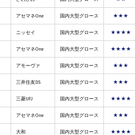
アセマネOne
国内大型グロース
★★★
ニッセイ
国内大型グロース
★★★★
アセマネOne
国内大型グロース
★★★★
アモーヴァ
国内大型グロース
★★★
三井住友DS
国内大型グロース
★★★
三菱UFJ
国内大型グロース
★★★★
アセマネOne
国内大型グロース
★★★
大和
国内大型グロース
★★★★