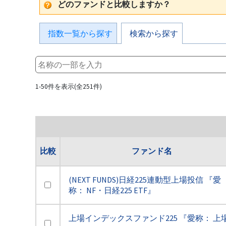
どのファンドと比較しますか？
指数一覧から探す
検索から探す
1-50件を表示(全251件)
比較
ファンド名
(NEXT FUNDS)日経225連動型上場投信 『愛
称： NF・日経225 ETF』
上場インデックスファンド225 『愛称： 上