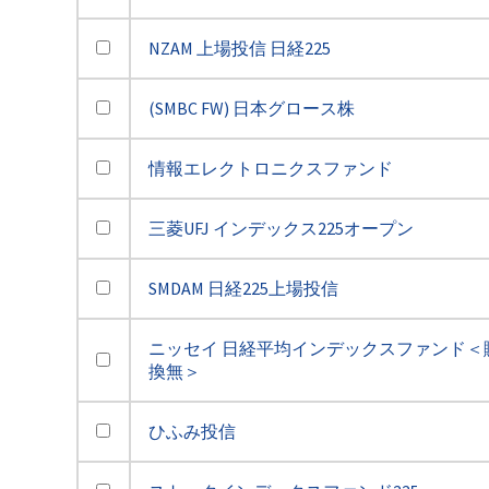
NZAM 上場投信 日経225
(SMBC FW) 日本グロース株
情報エレクトロニクスファンド
三菱UFJ インデックス225オープン
SMDAM 日経225上場投信
ニッセイ 日経平均インデックスファンド＜
換無＞
ひふみ投信