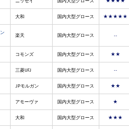
ニッセイ
国内大型グロース
★★★★
大和
国内大型グロース
★★★★★
ァン
楽天
国内大型グロース
--
コモンズ
国内大型グロース
★★
三菱UFJ
国内大型グロース
--
JPモルガン
国内大型グロース
★★
アモーヴァ
国内大型グロース
★
大和
国内大型グロース
★★★