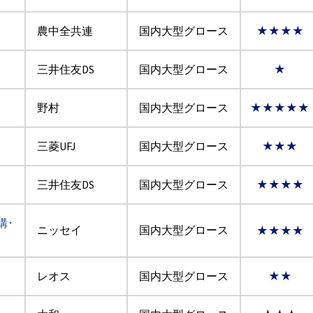
農中全共連
国内大型グロース
★★★★
三井住友DS
国内大型グロース
★
野村
国内大型グロース
★★★★★
三菱UFJ
国内大型グロース
★★★
三井住友DS
国内大型グロース
★★★★
購･
ニッセイ
国内大型グロース
★★★★
レオス
国内大型グロース
★★