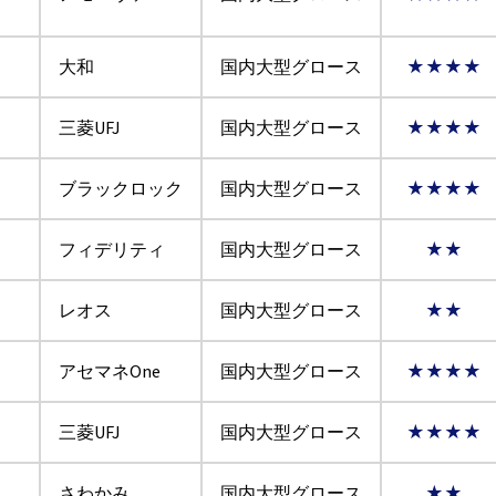
大和
国内大型グロース
★★★★
三菱UFJ
国内大型グロース
★★★★
ブラックロック
国内大型グロース
★★★★
フィデリティ
国内大型グロース
★★
レオス
国内大型グロース
★★
アセマネOne
国内大型グロース
★★★★
三菱UFJ
国内大型グロース
★★★★
さわかみ
国内大型グロース
★★