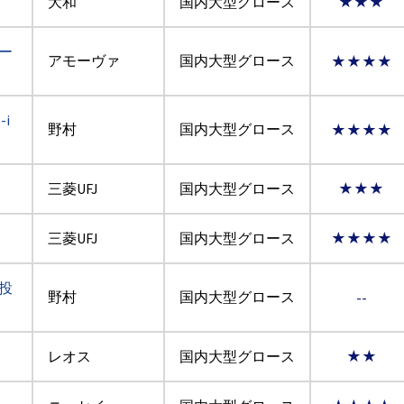
大和
国内大型グロース
★★★
ー
アモーヴァ
国内大型グロース
★★★★
i
野村
国内大型グロース
★★★★
三菱UFJ
国内大型グロース
★★★
三菱UFJ
国内大型グロース
★★★★
場投
野村
国内大型グロース
--
レオス
国内大型グロース
★★