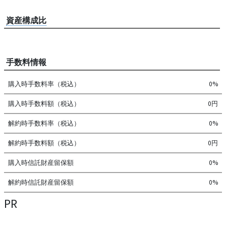
資産構成比
手数料情報
購入時手数料率（税込）
0%
購入時手数料額（税込）
0円
解約時手数料率（税込）
0%
解約時手数料額（税込）
0円
購入時信託財産留保額
0%
解約時信託財産留保額
0%
PR