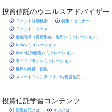
投資信託のウエルスアドバイザー
ファンド詳細検索
特集・セミナー
ファンドニュース
金融電卓（資産形成・運用シミュレーション）
NISAシミュレーション
iDeCo税制優遇シミュレーション
ライフプランシミュレーション
世界の株価・指数
スマートフォンアプリ「My投資信託」
投資信託学習コンテンツ
投資信託とは
NISAとは