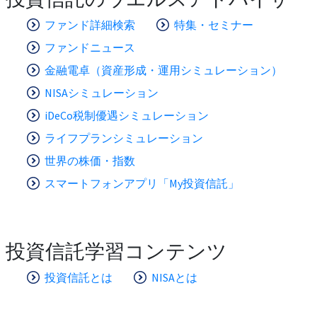
ファンド詳細検索
特集・セミナー
ファンドニュース
金融電卓（資産形成・運用シミュレーション）
NISAシミュレーション
iDeCo税制優遇シミュレーション
ライフプランシミュレーション
世界の株価・指数
スマートフォンアプリ「My投資信託」
投資信託学習コンテンツ
投資信託とは
NISAとは