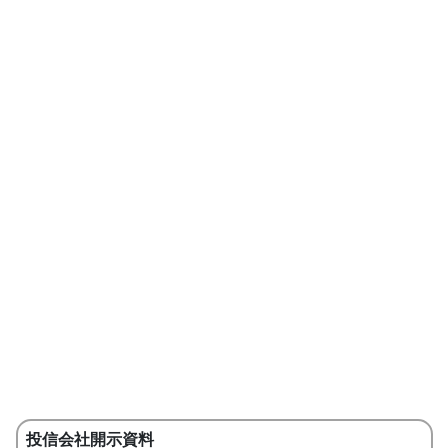
投信会社開示資料