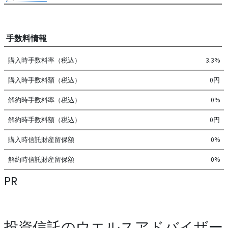
手数料情報
購入時手数料率（税込）
3.3%
購入時手数料額（税込）
0円
解約時手数料率（税込）
0%
解約時手数料額（税込）
0円
購入時信託財産留保額
0%
解約時信託財産留保額
0%
PR
投資信託のウエルスアドバイザー